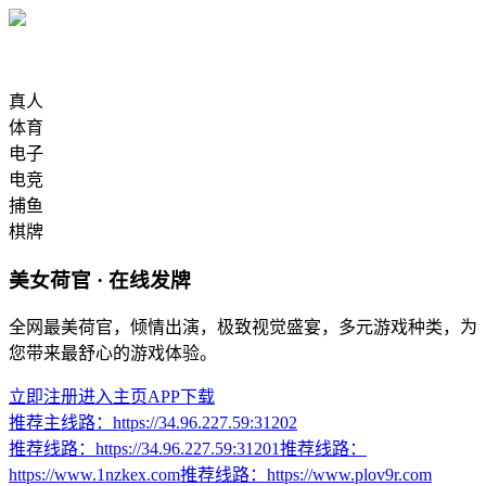
真人
体育
电子
电竞
捕鱼
棋牌
美女荷官 · 在线发牌
全网最美荷官，倾情出演，极致视觉盛宴，多元游戏种类，为
您带来最舒心的游戏体验。
立即注册
进入主页
APP下载
推荐主线路：
https://34.96.227.59:31202
推荐线路：
https://34.96.227.59:31201
推荐线路：
https://www.1nzkex.com
推荐线路：
https://www.plov9r.com