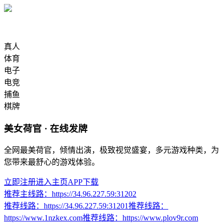
真人
体育
电子
电竞
捕鱼
棋牌
美女荷官 · 在线发牌
全网最美荷官，倾情出演，极致视觉盛宴，多元游戏种类，为
您带来最舒心的游戏体验。
立即注册
进入主页
APP下载
推荐主线路：
https://34.96.227.59:31202
推荐线路：
https://34.96.227.59:31201
推荐线路：
https://www.1nzkex.com
推荐线路：
https://www.plov9r.com