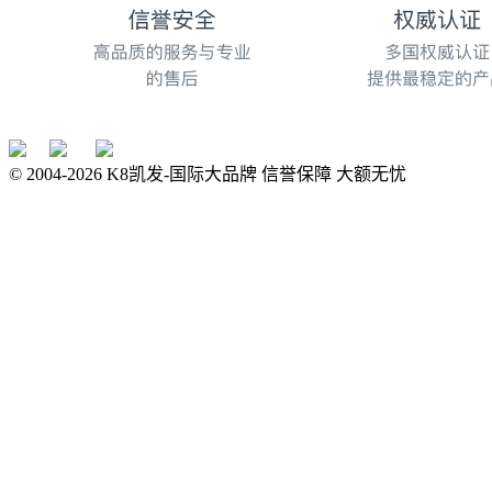
© 2004-
2026
K8凯发-国际大品牌 信誉保障 大额无忧