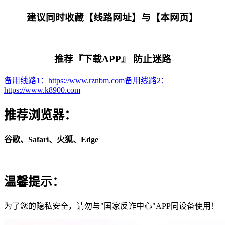
建议同时收藏【线路网址】与【本网页】
推荐『下载APP』 防止迷路
备用线路
1
：
https://www.rznbm.com
备用线路
2
：
https://www.k8900.com
推荐浏览器：
谷歌、Safari、火狐、Edge
温馨提示：
为了您的隐私安全，请勿与"国家反诈中心"APP同设备使用！