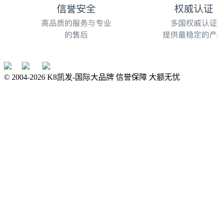
© 2004-
2026
K8凯发-国际大品牌 信誉保障 大额无忧