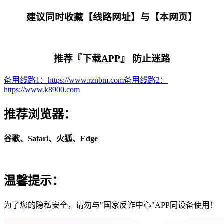
建议同时收藏【线路网址】与【本网页】
推荐『下载APP』 防止迷路
备用线路
1
：
https://www.rznbm.com
备用线路
2
：
https://www.k8900.com
推荐浏览器：
谷歌、Safari、火狐、Edge
温馨提示：
为了您的隐私安全，请勿与"国家反诈中心"APP同设备使用！