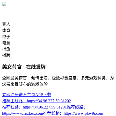
真人
体育
电子
电竞
捕鱼
棋牌
美女荷官 · 在线发牌
全网最美荷官，倾情出演，极致视觉盛宴，多元游戏种类，为
您带来最舒心的游戏体验。
立即注册
进入主页
APP下载
推荐主线路：
https://34.96.227.59:31202
推荐线路：
https://34.96.227.59:31201
推荐线路：
https://www.1nzkex.com
推荐线路：
https://www.plov9r.com