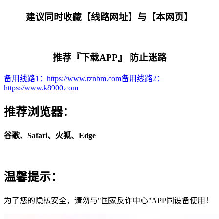
建议同时收藏【线路网址】与【本网页】
推荐『下载APP』 防止迷路
备用线路
1
：
https://www.rznbm.com
备用线路
2
：
https://www.k8900.com
推荐浏览器：
谷歌、Safari、火狐、Edge
温馨提示：
为了您的隐私安全，请勿与"国家反诈中心"APP同设备使用！