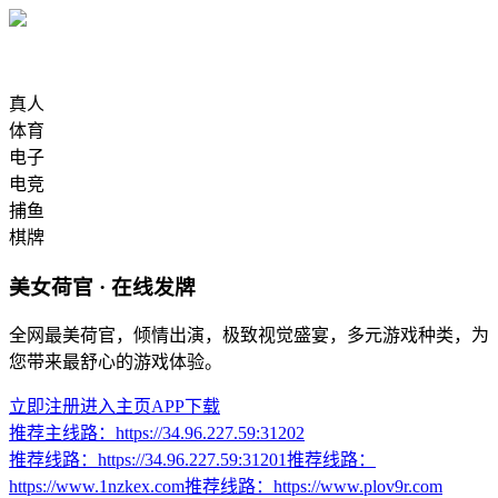
真人
体育
电子
电竞
捕鱼
棋牌
美女荷官 · 在线发牌
全网最美荷官，倾情出演，极致视觉盛宴，多元游戏种类，为
您带来最舒心的游戏体验。
立即注册
进入主页
APP下载
推荐主线路：
https://34.96.227.59:31202
推荐线路：
https://34.96.227.59:31201
推荐线路：
https://www.1nzkex.com
推荐线路：
https://www.plov9r.com